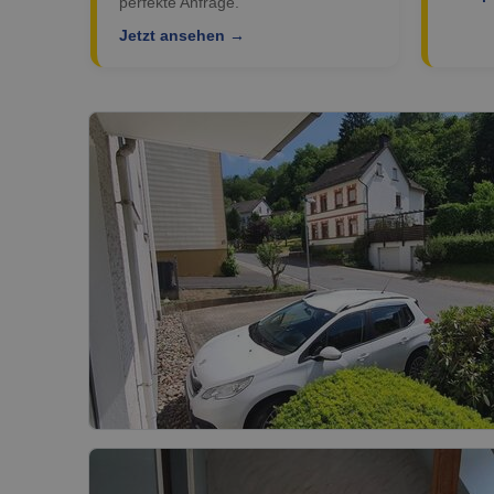
perfekte Anfrage.
Jetzt ansehen →