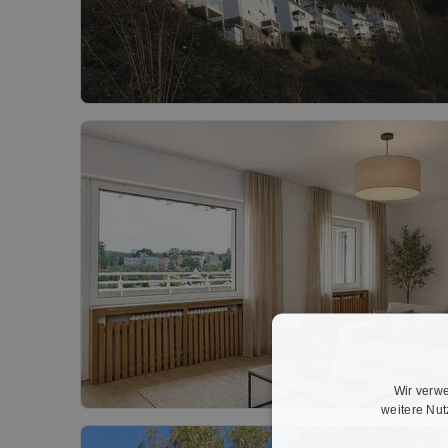
Wir verwe
weitere Nu