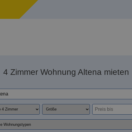
4 Zimmer Wohnung Altena mieten