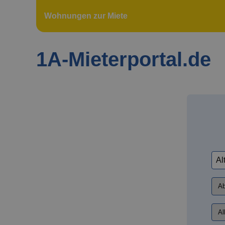
Wohnungen zur Miete
1A-Mieterportal.de