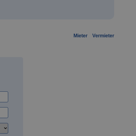
Mieter
Vermieter