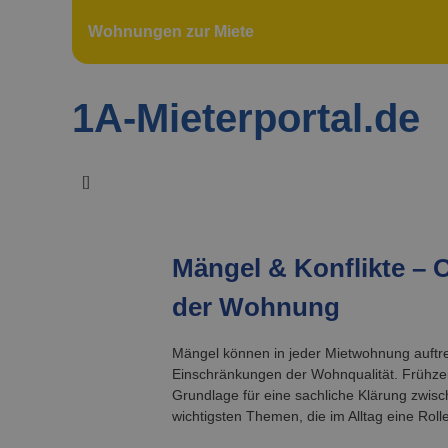
Wohnungen zur Miete
1A-Mieterportal.de
[
]
Mängel & Konflikte – 
der Wohnung
Mängel können in jeder Mietwohnung auftre
Einschränkungen der Wohnqualität. Frühzei
Grundlage für eine sachliche Klärung zwisch
wichtigsten Themen, die im Alltag eine Rolle 