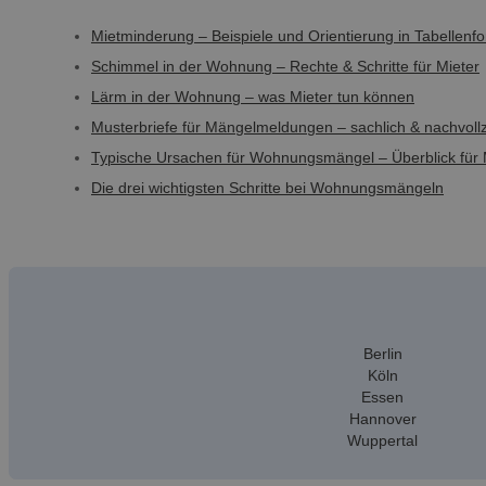
Mietminderung – Beispiele und Orientierung in Tabellenf
Schimmel in der Wohnung – Rechte & Schritte für Mieter
Lärm in der Wohnung – was Mieter tun können
Musterbriefe für Mängelmeldungen – sachlich & nachvoll
Typische Ursachen für Wohnungsmängel – Überblick für 
Die drei wichtigsten Schritte bei Wohnungsmängeln
Berlin
Köln
Essen
Hannover
Wuppertal