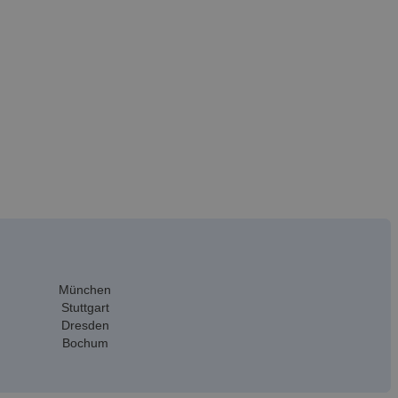
München
Stuttgart
Dresden
Bochum