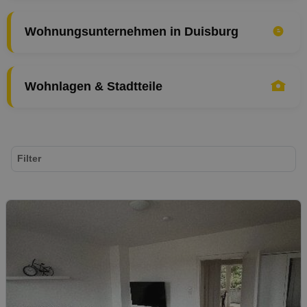
Wohnungsunternehmen in Duisburg
Wohnlagen & Stadtteile
Filter