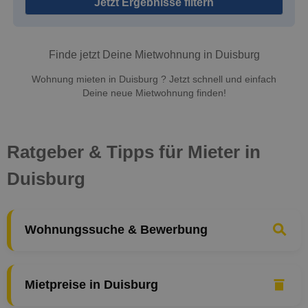
Jetzt Ergebnisse filtern
Finde jetzt Deine Mietwohnung in Duisburg
Wohnung mieten in Duisburg ? Jetzt schnell und einfach
Deine neue Mietwohnung finden!
Ratgeber & Tipps für Mieter in
Duisburg
Wohnungssuche & Bewerbung
Mietpreise in Duisburg