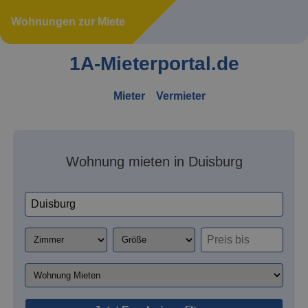
Wohnungen zur Miete
1A-Mieterportal.de
Mieter
Vermieter
Wohnung mieten in Duisburg