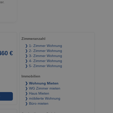
er.
Zimmeranzahl
❯ 1- Zimmer Wohnung
❯ 2- Zimmer Wohnung
460 €
❯ 3- Zimmer Wohnung
❯ 4- Zimmer Wohnung
❯ 5- Zimmer Wohnung
Immobilien
❯ Wohnung Mieten
❯ WG Zimmer mieten
❯ Haus Mieten
➜
❯ möblierte Wohnung
❯ Büro mieten