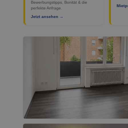
Bewerbungstipps, Bonität & die
Mietp
perfekte Anfrage.
Jetzt ansehen →