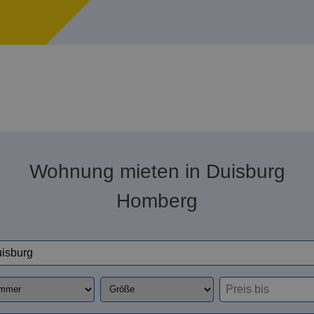
Wohnung mieten in Duisburg
Homberg