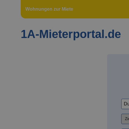
Wohnungen zur Miete
1A-Mieterportal.de