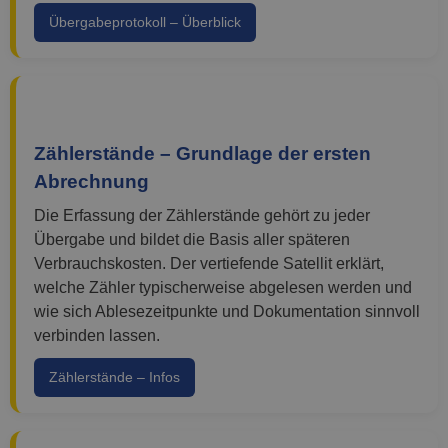
Übergabeprotokoll – Überblick
Zählerstände – Grundlage der ersten
Abrechnung
Die Erfassung der Zählerstände gehört zu jeder
Übergabe und bildet die Basis aller späteren
Verbrauchskosten. Der vertiefende Satellit erklärt,
welche Zähler typischerweise abgelesen werden und
wie sich Ablesezeitpunkte und Dokumentation sinnvoll
verbinden lassen.
Zählerstände – Infos