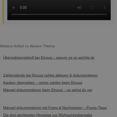
Weitere Artikel zu diesem Thema:
Übergabeprotokoll bei Einzug – warum es so wichtig ist
Zählerstände bei Einzug richtig ablesen & dokumentieren
Kaution übergeben – sicher zahlen beim Einzug
Mängel dokumentieren beim Einzug – so gehst du vor
Mängel dokumentieren mit Fotos & Nachweisen – Praxis-Tipps
Die drei wichtigsten Hinweise zur Wohnungsübergabe