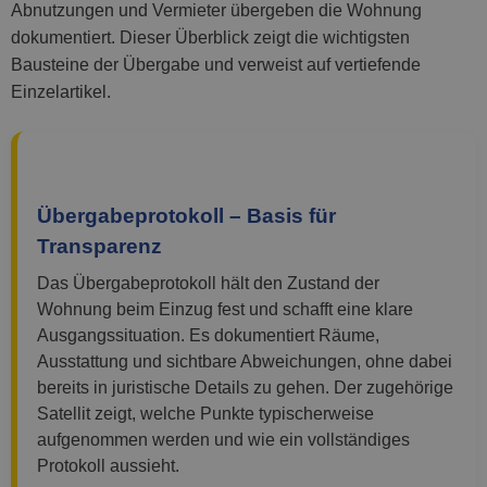
Abnutzungen und Vermieter übergeben die Wohnung
dokumentiert. Dieser Überblick zeigt die wichtigsten
Bausteine der Übergabe und verweist auf vertiefende
Einzelartikel.
Übergabeprotokoll – Basis für
Transparenz
Das Übergabeprotokoll hält den Zustand der
Wohnung beim Einzug fest und schafft eine klare
Ausgangssituation. Es dokumentiert Räume,
Ausstattung und sichtbare Abweichungen, ohne dabei
bereits in juristische Details zu gehen. Der zugehörige
Satellit zeigt, welche Punkte typischerweise
aufgenommen werden und wie ein vollständiges
Protokoll aussieht.