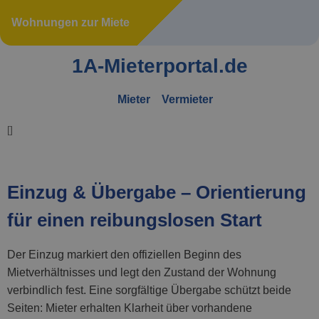
Wohnungen zur Miete
1A-Mieterportal.de
Mieter
Vermieter
[
]
Einzug & Übergabe – Orientierung
für einen reibungslosen Start
Der Einzug markiert den offiziellen Beginn des
Mietverhältnisses und legt den Zustand der Wohnung
verbindlich fest. Eine sorgfältige Übergabe schützt beide
Seiten: Mieter erhalten Klarheit über vorhandene