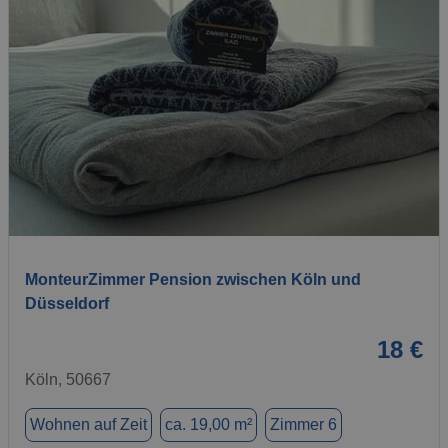
1 / 13
MonteurZimmer Pension zwischen Köln und
Düsseldorf
18 €
Köln, 50667
Wohnen auf Zeit
ca. 19,00 m²
Zimmer 6