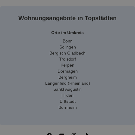
Wohnungsangebote in Topstädten
Orte im Umkreis
Bonn
Solingen
Bergisch Gladbach
Troisdorf
Kerpen
Dormagen
Bergheim
Langenfeld (Rheinland)
Sankt Augustin
Hilden
Erftstadt
Bornheim