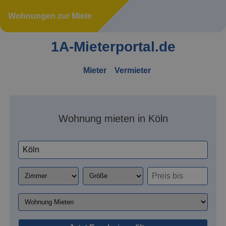
Wohnungen zur Miete
1A-Mieterportal.de
Mieter
Vermieter
Wohnung mieten in Köln