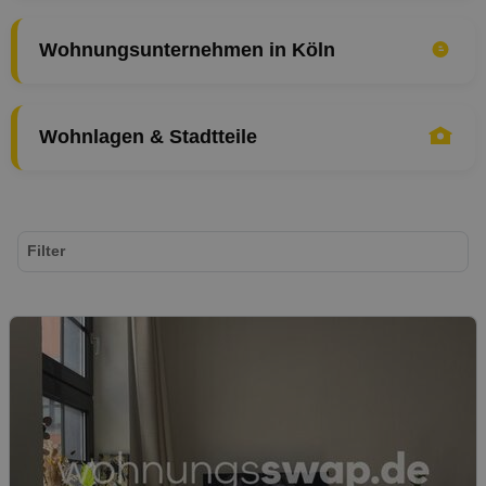
Wohnungsunternehmen in Köln
Wohnlagen & Stadtteile
Filter