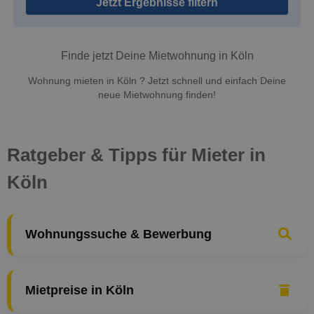
Jetzt Ergebnisse filtern
Finde jetzt Deine Mietwohnung in Köln
Wohnung mieten in Köln ? Jetzt schnell und einfach Deine
neue Mietwohnung finden!
Ratgeber & Tipps für Mieter in
Köln
Wohnungssuche & Bewerbung
Mietpreise in Köln