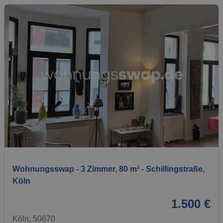
1 / 8
Wohnungsswap - 3 Zimmer, 80 m² - Schillingstraße,
Köln
1.500 €
Köln, 50670