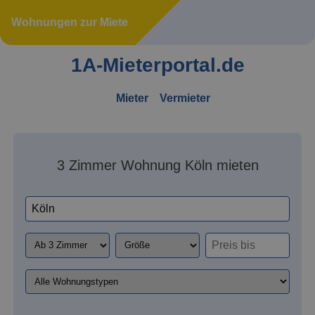
Wohnungen zur Miete
1A-Mieterportal.de
Mieter
Vermieter
3 Zimmer Wohnung Köln mieten