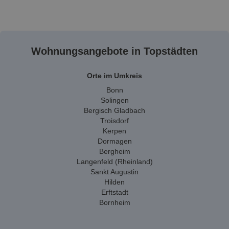
Wohnungsangebote in Topstädten
Orte im Umkreis
Bonn
Solingen
Bergisch Gladbach
Troisdorf
Kerpen
Dormagen
Bergheim
Langenfeld (Rheinland)
Sankt Augustin
Hilden
Erftstadt
Bornheim