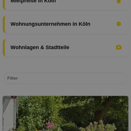
Mietpreise in Köln
Wohnungsunternehmen in Köln
Wohnlagen & Stadtteile
Filter