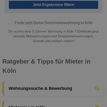
Jetzt Ergebnisse filtern
Finde jetzt Deine Dreizimmerwohnung in Köln
Du suchst eine 3-Zimmer Wohnung in Köln ? Entdecke jetzt
aktuelle Mietwohnungen und Dreizimmerwohnungen.
Schnell und einfach mieten!
Ratgeber & Tipps für Mieter in
Köln
Wohnungssuche & Bewerbung