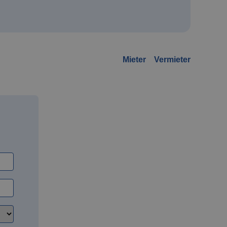
Mieter
Vermieter