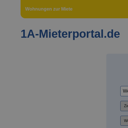
Wohnungen zur Miete
1A-Mieterportal.de