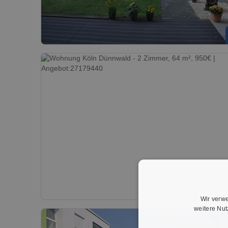
Wir verwe
weitere Nu