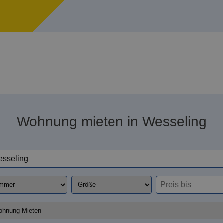
Wohnung mieten in Wesseling