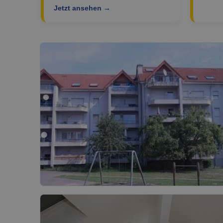
Jetzt ansehen →