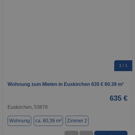
1 / 1
Wohnung zum Mieten in Euskirchen 635 € 60.39 m²
635 €
Euskirchen, 53879
Wohnung
ca. 60,39 m²
Zimmer 2