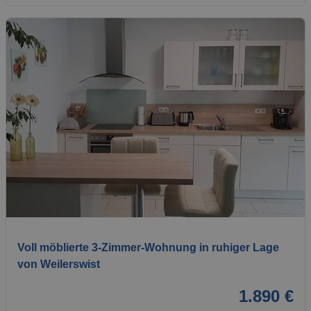
1 / 20
Voll möblierte 3-Zimmer-Wohnung in ruhiger Lage
von Weilerswist
1.890 €