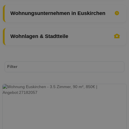
Wohnungsunternehmen in Euskirchen
Wohnlagen & Stadtteile
Filter