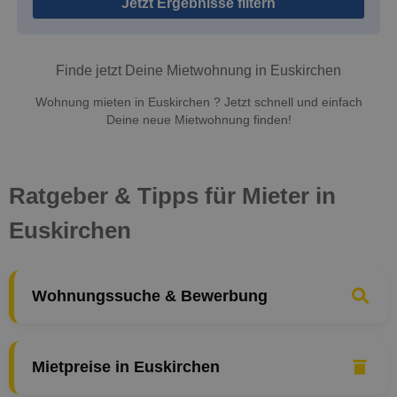
Jetzt Ergebnisse filtern
Finde jetzt Deine Mietwohnung in Euskirchen
Wohnung mieten in Euskirchen ? Jetzt schnell und einfach
Deine neue Mietwohnung finden!
Ratgeber & Tipps für Mieter in
Euskirchen
Wohnungssuche & Bewerbung
Mietpreise in Euskirchen