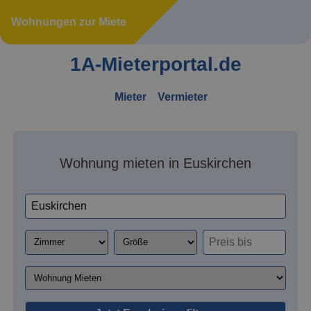
Wohnungen zur Miete
1A-Mieterportal.de
Mieter
Vermieter
Wohnung mieten in Euskirchen