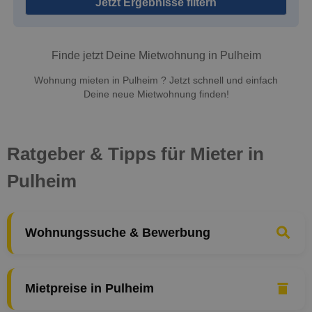
Jetzt Ergebnisse filtern
Finde jetzt Deine Mietwohnung in Pulheim
Wohnung mieten in Pulheim ? Jetzt schnell und einfach
Deine neue Mietwohnung finden!
Ratgeber & Tipps für Mieter in
Pulheim
Wohnungssuche & Bewerbung
Mietpreise in Pulheim