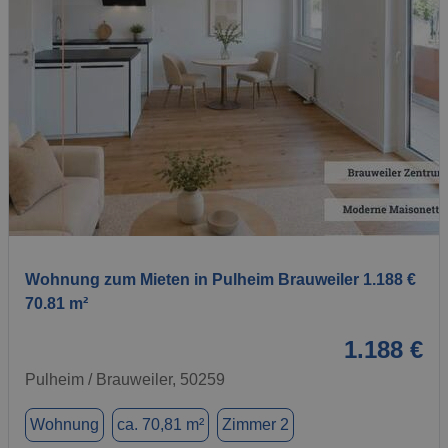
1 / 1
Wohnung zum Mieten in Pulheim Brauweiler 1.188 €
70.81 m²
1.188 €
Pulheim / Brauweiler, 50259
Wohnung
ca. 70,81 m²
Zimmer 2