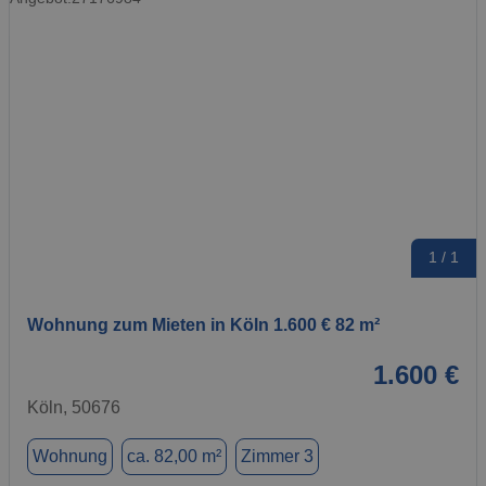
1 / 1
Wohnung zum Mieten in Köln 1.600 € 82 m²
1.600 €
Köln, 50676
Wohnung
ca. 82,00 m²
Zimmer 3