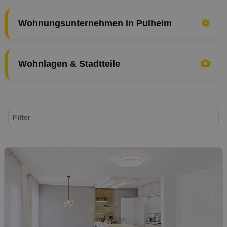
Wohnungsunternehmen in Pulheim
Wohnlagen & Stadtteile
Filter