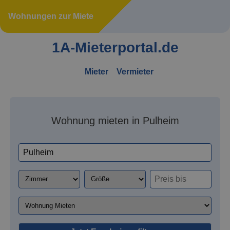
Wohnungen zur Miete
1A-Mieterportal.de
Mieter
Vermieter
Wohnung mieten in Pulheim