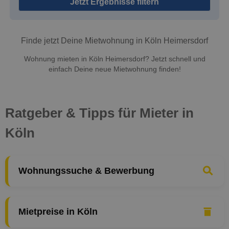
Jetzt Ergebnisse filtern
Finde jetzt Deine Mietwohnung in Köln Heimersdorf
Wohnung mieten in Köln Heimersdorf? Jetzt schnell und
einfach Deine neue Mietwohnung finden!
Ratgeber & Tipps für Mieter in
Köln
Wohnungssuche & Bewerbung
Mietpreise in Köln