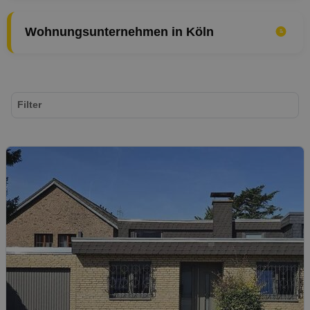
Wohnungsunternehmen in Köln
Filter