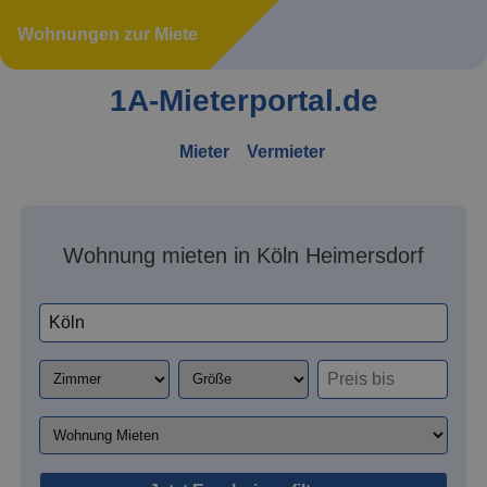
Wohnungen zur Miete
1A-Mieterportal.de
Mieter
Vermieter
Wohnung mieten in Köln Heimersdorf