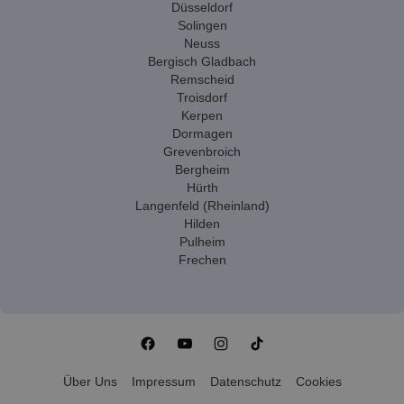
Düsseldorf
Solingen
Neuss
Bergisch Gladbach
Remscheid
Troisdorf
Kerpen
Dormagen
Grevenbroich
Bergheim
Hürth
Langenfeld (Rheinland)
Hilden
Pulheim
Frechen
Über Uns
Impressum
Datenschutz
Cookies