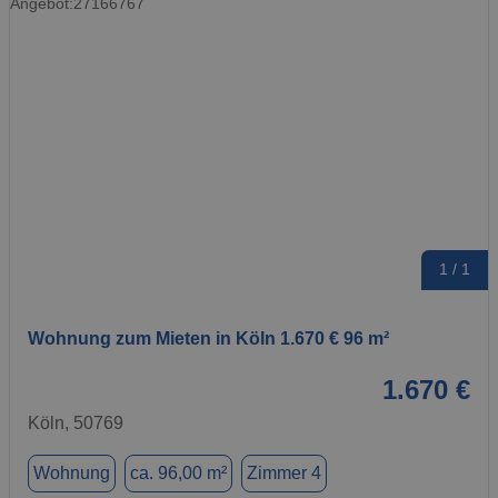
1 / 1
Wohnung zum Mieten in Köln 1.670 € 96 m²
1.670 €
Köln, 50769
Wohnung
ca. 96,00 m²
Zimmer 4