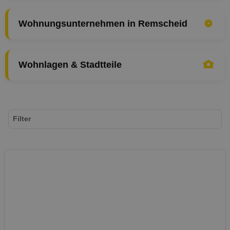
Wohnungsunternehmen in Remscheid
Wohnlagen & Stadtteile
Filter