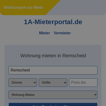
Wohnungen zur Miete
1A-Mieterportal.de
Mieter
Vermieter
Wohnung mieten in Remscheid