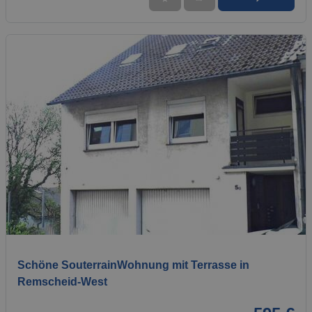
1 / 9
Schöne SouterrainWohnung mit Terrasse in
Remscheid-West