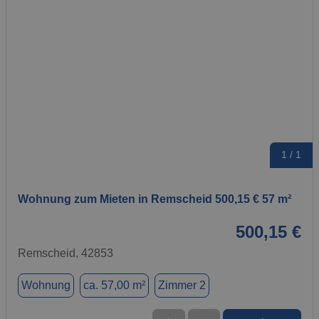
1 / 1
Wohnung zum Mieten in Remscheid 500,15 € 57 m²
500,15 €
Remscheid, 42853
Wohnung
ca. 57,00 m²
Zimmer 2