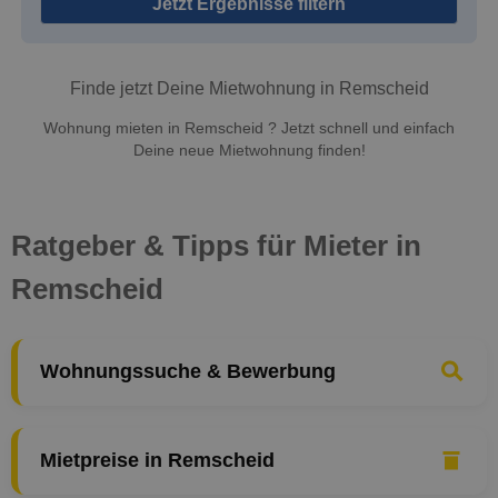
Jetzt Ergebnisse filtern
Finde jetzt Deine Mietwohnung in Remscheid
Wohnung mieten in Remscheid ? Jetzt schnell und einfach
Deine neue Mietwohnung finden!
Ratgeber & Tipps für Mieter in
Remscheid
Wohnungssuche & Bewerbung
Mietpreise in Remscheid