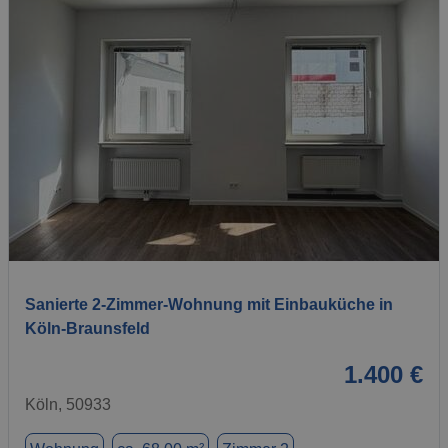
1 / 5
Sanierte 2-Zimmer-Wohnung mit Einbauküche in
Köln-Braunsfeld
1.400 €
Köln, 50933