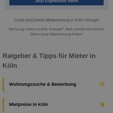
Jetzt Ergebnisse filtern
Finde jetzt Deine Mietwohnung in Köln Grengel
Wohnung mieten in Köln Grengel? Jetzt schnell und einfach
Deine neue Mietwohnung finden!
Ratgeber & Tipps für Mieter in
Köln
Wohnungssuche & Bewerbung
Mietpreise in Köln