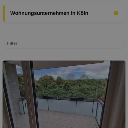
Wohnungsunternehmen in Köln
Filter