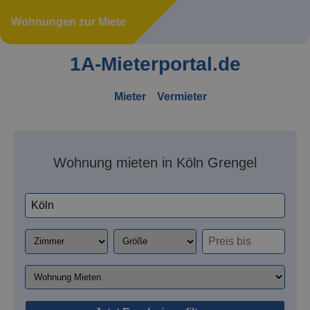
Wohnungen zur Miete
1A-Mieterportal.de
Mieter
Vermieter
Wohnung mieten in Köln Grengel