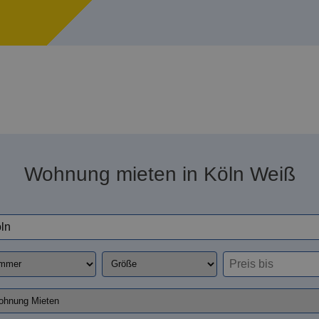
Wohnung mieten in Köln Weiß