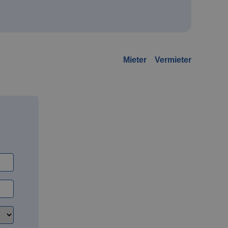
Mieter
Vermieter