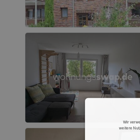
Wir verwe
weitere Nu