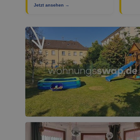
Jetzt ansehen →