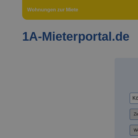
Wohnungen zur Miete
1A-Mieterportal.de