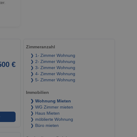
er.
Zimmeranzahl
❯ 1- Zimmer Wohnung
❯ 2- Zimmer Wohnung
500 €
❯ 3- Zimmer Wohnung
❯ 4- Zimmer Wohnung
❯ 5- Zimmer Wohnung
Immobilien
❯ Wohnung Mieten
❯ WG Zimmer mieten
❯ Haus Mieten
➜
❯ möblierte Wohnung
❯ Büro mieten