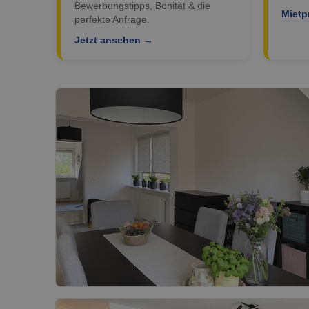
Bewerbungstipps, Bonität & die
Mietp
perfekte Anfrage.
Jetzt ansehen →