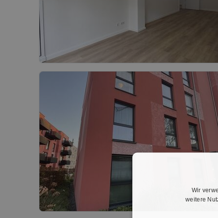
Wir verwe
weitere Nu