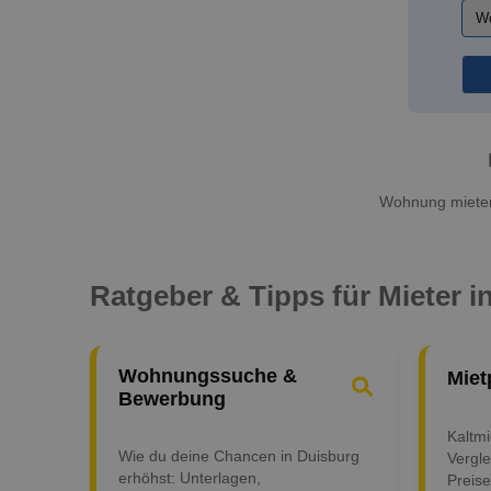
Wohnung mieten 
Ratgeber & Tipps für Mieter i
Wohnungssuche &
Miet
Bewerbung
Kaltm
Wie du deine Chancen in Duisburg
Vergle
erhöhst: Unterlagen,
Preise