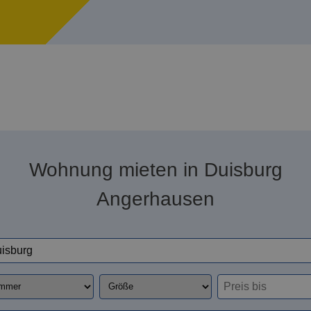
Wohnung mieten in Duisburg
Angerhausen