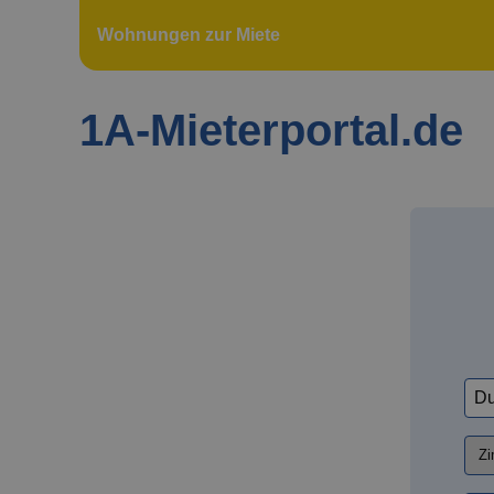
Wohnungen zur Miete
1A-Mieterportal.de