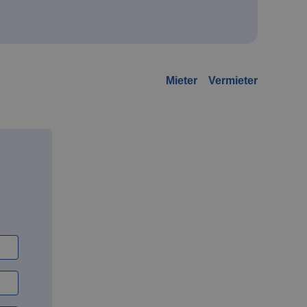
Mieter
Vermieter