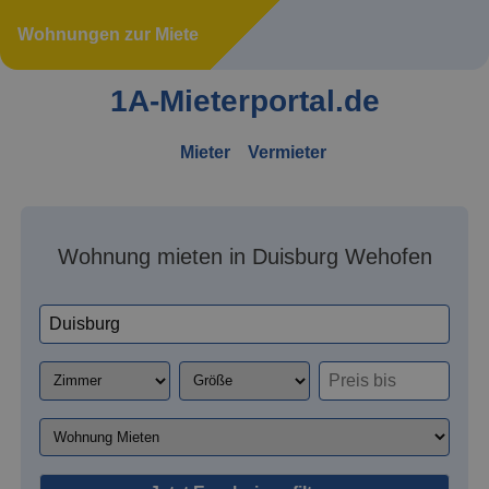
Wohnungen zur Miete
1A-Mieterportal.de
Mieter
Vermieter
Wohnung mieten in Duisburg Wehofen