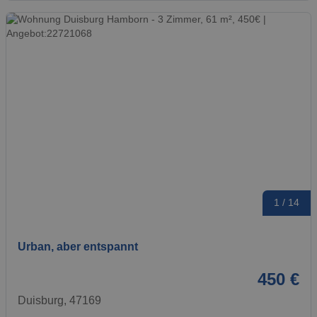
1 / 14
Urban, aber entspannt
450 €
Duisburg, 47169