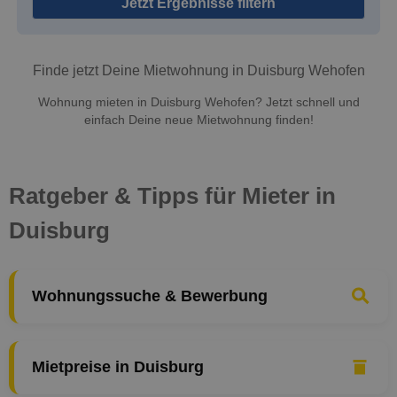
Jetzt Ergebnisse filtern
Finde jetzt Deine Mietwohnung in Duisburg Wehofen
Wohnung mieten in Duisburg Wehofen? Jetzt schnell und
einfach Deine neue Mietwohnung finden!
Ratgeber & Tipps für Mieter in
Duisburg
Wohnungssuche & Bewerbung
Mietpreise in Duisburg