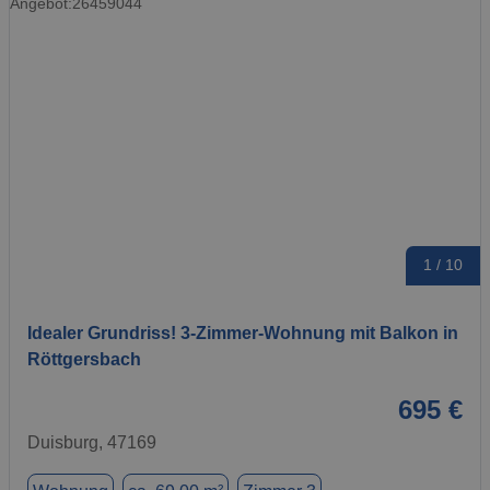
1 / 10
Idealer Grundriss! 3-Zimmer-Wohnung mit Balkon in
Röttgersbach
695 €
Duisburg, 47169