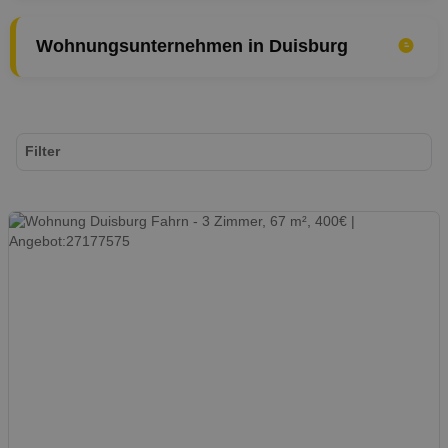
Wohnungsunternehmen in Duisburg
Filter