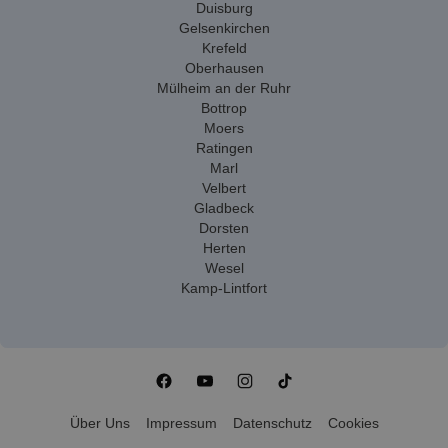
Duisburg
Gelsenkirchen
Krefeld
Oberhausen
Mülheim an der Ruhr
Bottrop
Moers
Ratingen
Marl
Velbert
Gladbeck
Dorsten
Herten
Wesel
Kamp-Lintfort
Über Uns
Impressum
Datenschutz
Cookies