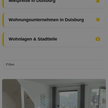
Mietpreise in Duisburg
Wohnungsunternehmen in Duisburg
Wohnlagen & Stadtteile
Filter