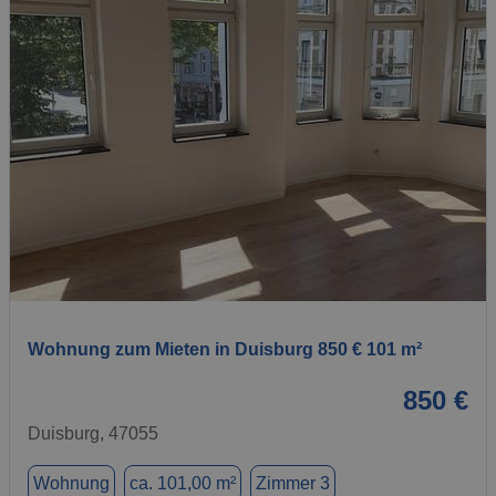
1 / 1
Wohnung zum Mieten in Duisburg 850 € 101 m²
850 €
Duisburg, 47055
Wohnung
ca. 101,00 m²
Zimmer 3