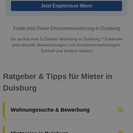
Jetzt Ergebnisse filtern
Finde jetzt Deine Dreizimmerwohnung in Duisburg
Du suchst eine 3-Zimmer Wohnung in Duisburg ? Entdecke
jetzt aktuelle Mietwohnungen und Dreizimmerwohnungen.
Schnell und einfach mieten!
Ratgeber & Tipps für Mieter in
Duisburg
Wohnungssuche & Bewerbung