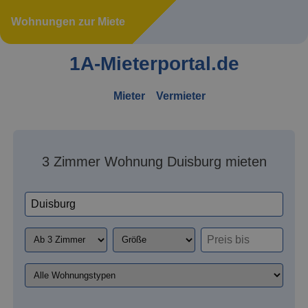
Wohnungen zur Miete
1A-Mieterportal.de
Mieter
Vermieter
3 Zimmer Wohnung Duisburg mieten