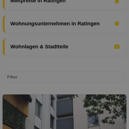
Mietpreise in Ratingen
Wohnungsunternehmen in Ratingen
Wohnlagen & Stadtteile
Filter