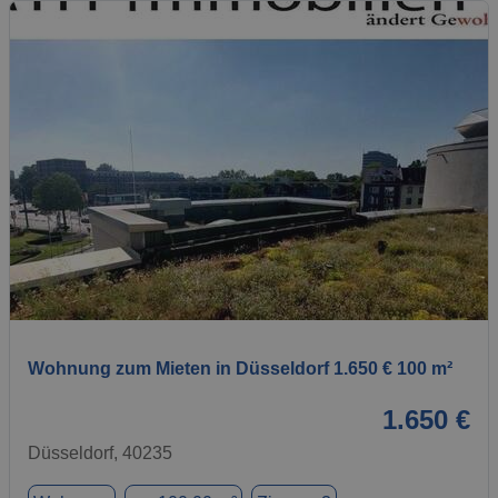
1 / 1
Wohnung zum Mieten in Düsseldorf 1.650 € 100 m²
1.650 €
Düsseldorf, 40235