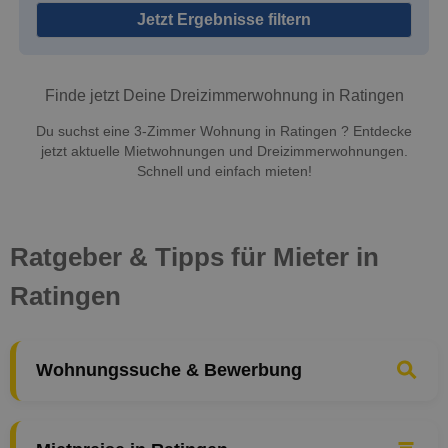
Jetzt Ergebnisse filtern
Finde jetzt Deine Dreizimmerwohnung in Ratingen
Du suchst eine 3-Zimmer Wohnung in Ratingen ? Entdecke
jetzt aktuelle Mietwohnungen und Dreizimmerwohnungen.
Schnell und einfach mieten!
Ratgeber & Tipps für Mieter in
Ratingen
Wohnungssuche & Bewerbung