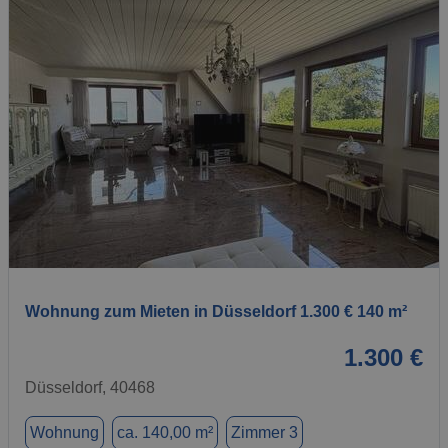
1 / 1
Wohnung zum Mieten in Düsseldorf 1.300 € 140 m²
1.300 €
Düsseldorf, 40468
Wohnung
ca. 140,00 m²
Zimmer 3