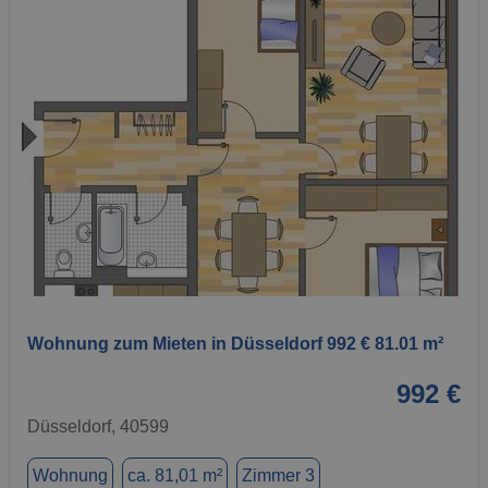
1 / 1
Wohnung zum Mieten in Düsseldorf 992 € 81.01 m²
992 €
Düsseldorf, 40599
Wohnung
ca. 81,01 m²
Zimmer 3