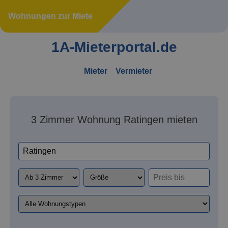
Wohnungen zur Miete
1A-Mieterportal.de
Mieter
Vermieter
3 Zimmer Wohnung Ratingen mieten