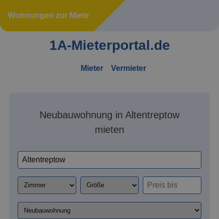
Wohnungen zur Miete
1A-Mieterportal.de
Mieter
Vermieter
Neubauwohnung in Altentreptow
mieten