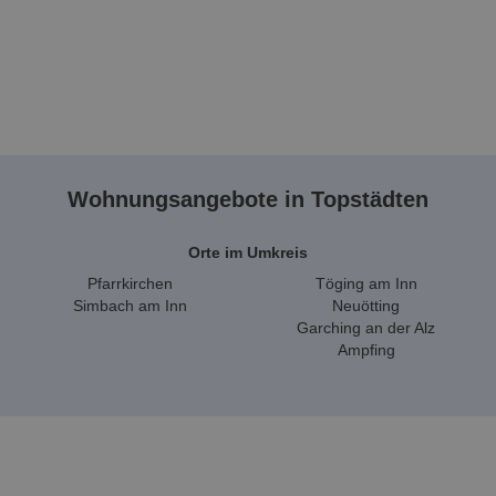
Wohnungsangebote in Topstädten
Orte im Umkreis
Pfarrkirchen
Töging am Inn
Simbach am Inn
Neuötting
Garching an der Alz
Ampfing