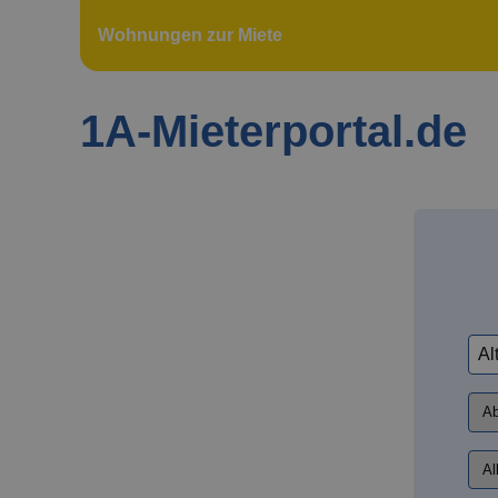
Wohnungen zur Miete
1A-Mieterportal.de