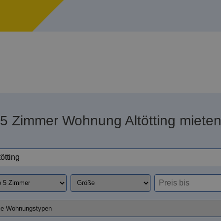
5 Zimmer Wohnung Altötting miete