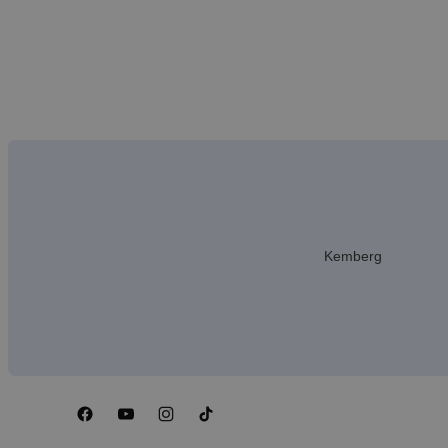
Kemberg