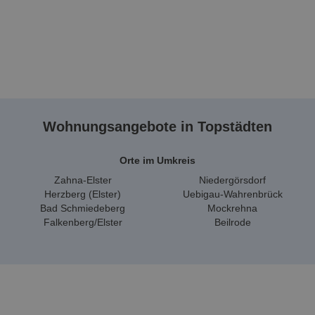
Wohnungsangebote in Topstädten
Orte im Umkreis
Zahna-Elster
Niedergörsdorf
Herzberg (Elster)
Uebigau-Wahrenbrück
Bad Schmiedeberg
Mockrehna
Falkenberg/Elster
Beilrode