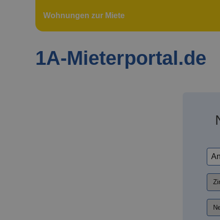
Wohnungen zur Miete
1A-Mieterportal.de