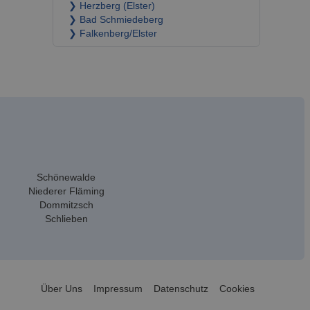
❯ Herzberg (Elster)
❯ Bad Schmiedeberg
❯ Falkenberg/Elster
Schönewalde
Niederer Fläming
Dommitzsch
Schlieben
Über Uns
Impressum
Datenschutz
Cookies