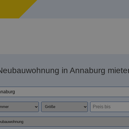
Neubauwohnung in Annaburg miete