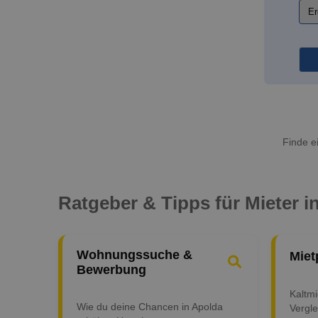
Finde e
Ratgeber & Tipps für Mieter i
Wohnungssuche &
Miet
Bewerbung
Kaltm
Wie du deine Chancen in Apolda
Vergle