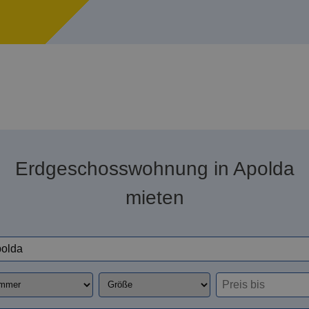
Erdgeschosswohnung in Apolda
mieten