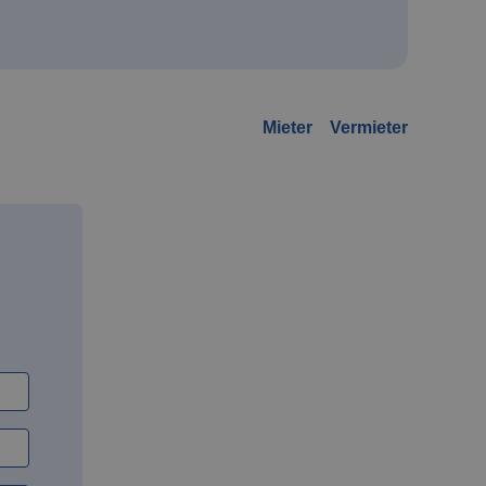
Mieter
Vermieter