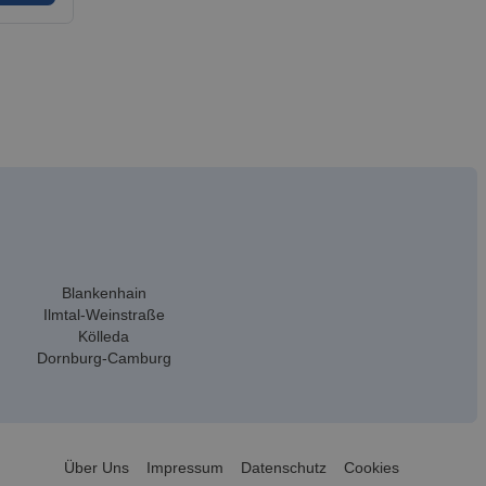
Blankenhain
Ilmtal-Weinstraße
Kölleda
Dornburg-Camburg
Über Uns
Impressum
Datenschutz
Cookies