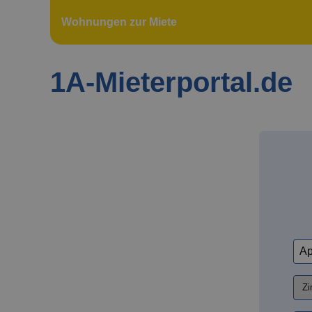
Wohnungen zur Miete
1A-Mieterportal.de