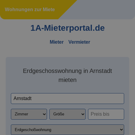
Wohnungen zur Miete
1A-Mieterportal.de
Mieter
Vermieter
Erdgeschosswohnung in Arnstadt
mieten