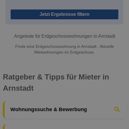
Jetzt Ergebnisse filtern
Angebote für Erdgeschosswohnungen in Arnstadt
Finde eine Erdgeschosswohnung in Arnstadt . Aktuelle
Mietwohnungen im Erdgeschoss.
Ratgeber & Tipps für Mieter in
Arnstadt
Wohnungssuche & Bewerbung