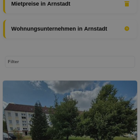
Mietpreise in Arnstadt
Wohnungsunternehmen in Arnstadt
Filter