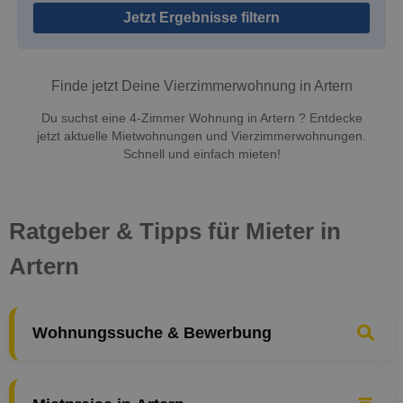
Jetzt Ergebnisse filtern
Finde jetzt Deine Vierzimmerwohnung in Artern
Du suchst eine 4-Zimmer Wohnung in Artern ? Entdecke
jetzt aktuelle Mietwohnungen und Vierzimmerwohnungen.
Schnell und einfach mieten!
Ratgeber & Tipps für Mieter in
Artern
Wohnungssuche & Bewerbung