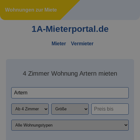
Wohnungen zur Miete
1A-Mieterportal.de
Mieter
Vermieter
4 Zimmer Wohnung Artern mieten