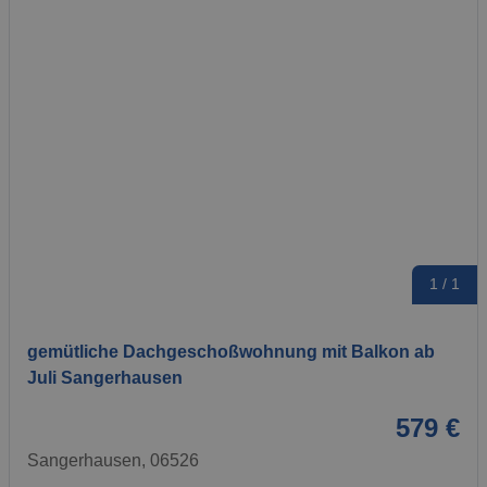
1 / 1
gemütliche Dachgeschoßwohnung mit Balkon ab
Juli Sangerhausen
579 €
Sangerhausen, 06526