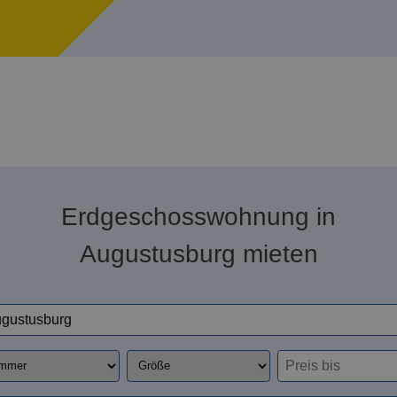
Erdgeschosswohnung in
Augustusburg mieten