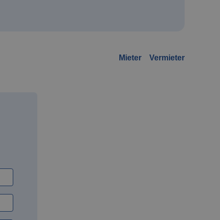
Mieter
Vermieter