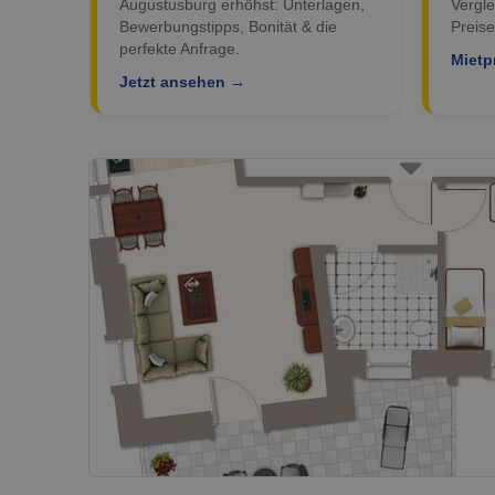
Augustusburg erhöhst: Unterlagen,
Vergle
Bewerbungstipps, Bonität & die
Preise
perfekte Anfrage.
Mietp
Jetzt ansehen →