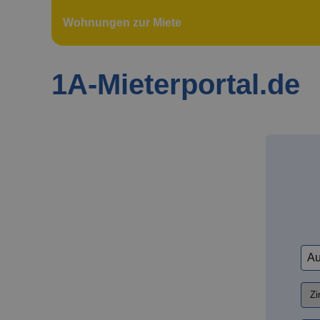
Wohnungen zur Miete
1A-Mieterportal.de