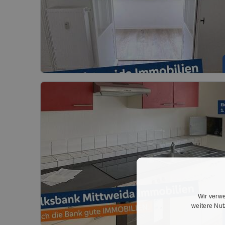
Wir verwe
weitere Nu