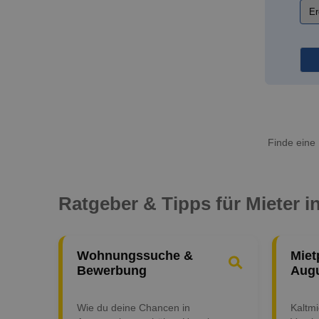
Finde eine
Ratgeber & Tipps für Mieter 
Wohnungssuche &
Miet
Bewerbung
Aug
Wie du deine Chancen in
Kaltm