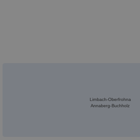
Limbach-Oberfrohna
Annaberg-Buchholz