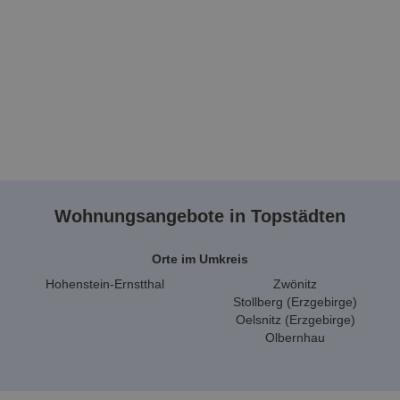
Wohnungsangebote in Topstädten
Orte im Umkreis
Hohenstein-Ernstthal
Zwönitz
Stollberg (Erzgebirge)
Oelsnitz (Erzgebirge)
Olbernhau