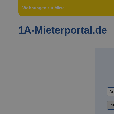
Wohnungen zur Miete
1A-Mieterportal.de