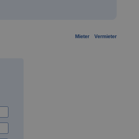
Mieter
Vermieter