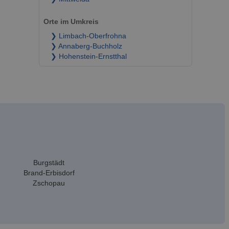
Orte im Umkreis
❯ Limbach-Oberfrohna
❯ Annaberg-Buchholz
❯ Hohenstein-Ernstthal
Burgstädt
Brand-Erbisdorf
Zschopau