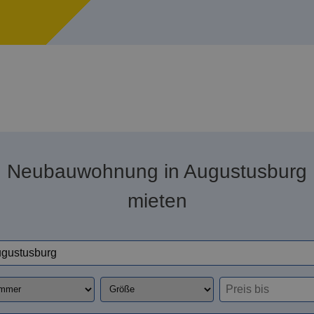
Neubauwohnung in Augustusburg
mieten