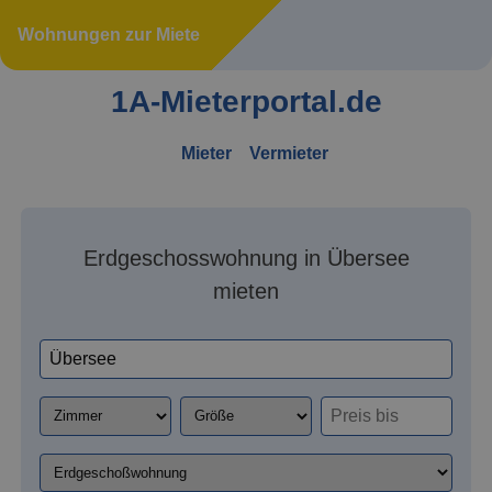
Wohnungen zur Miete
1A-Mieterportal.de
Mieter
Vermieter
Erdgeschosswohnung in Übersee
mieten