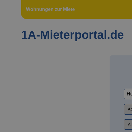
Wohnungen zur Miete
1A-Mieterportal.de