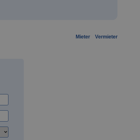
Mieter
Vermieter