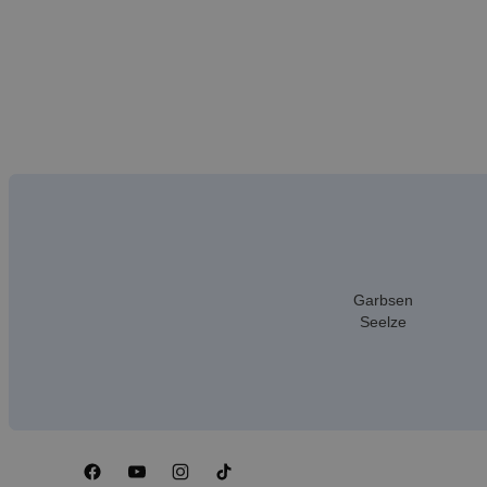
Garbsen
Seelze