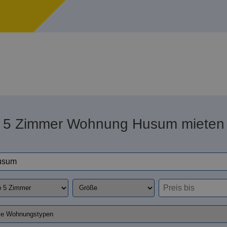
5 Zimmer Wohnung Husum mieten