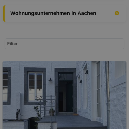
Wohnungsunternehmen in Aachen
Filter