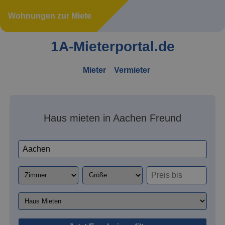
Wohnungen zur Miete
1A-Mieterportal.de
Mieter
Vermieter
Haus mieten in Aachen Freund