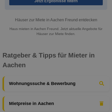
Jetzt Ergebnisse filtern
Häuser zur Miete in Aachen Freund entdecken
Haus mieten in Aachen Freund. Jetzt aktuelle Angebote für
Häuser zur Miete finden.
Ratgeber & Tipps für Mieter in
Aachen
Wohnungssuche & Bewerbung
Mietpreise in Aachen