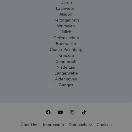
Düren
Eschweiler
Alsdorf
Herzogenrath
Würselen
Jülich
Geilenkirchen
Baesweiler
Übach-Palenberg
Kreuzau
Simmerath
Niederzier
Langerwehe
Aldenhoven
Gangelt
Über Uns
Impressum
Datenschutz
Cookies