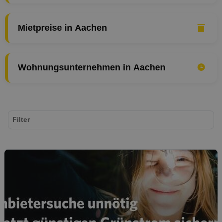
Mietpreise in Aachen
Wohnungsunternehmen in Aachen
Filter