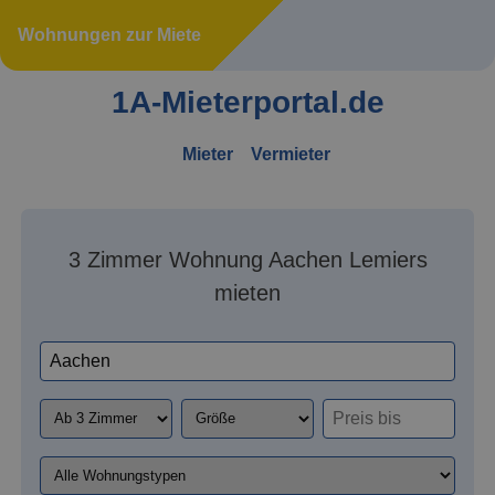
Wohnungen zur Miete
1A-Mieterportal.de
Mieter
Vermieter
3 Zimmer Wohnung Aachen Lemiers
mieten