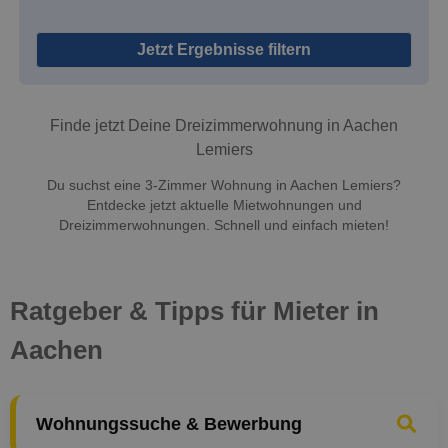
Jetzt Ergebnisse filtern
Finde jetzt Deine Dreizimmerwohnung in Aachen
Lemiers
Du suchst eine 3-Zimmer Wohnung in Aachen Lemiers?
Entdecke jetzt aktuelle Mietwohnungen und
Dreizimmerwohnungen. Schnell und einfach mieten!
Ratgeber & Tipps für Mieter in
Aachen
Wohnungssuche & Bewerbung