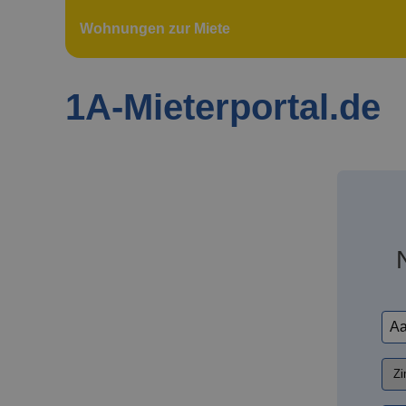
Wohnungen zur Miete
1A-Mieterportal.de