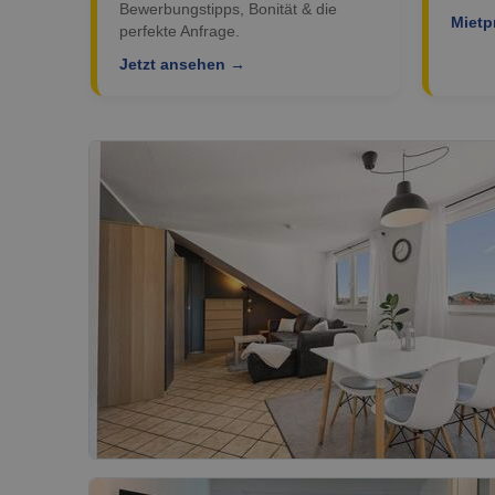
Bewerbungstipps, Bonität & die
Mietp
perfekte Anfrage.
Jetzt ansehen →