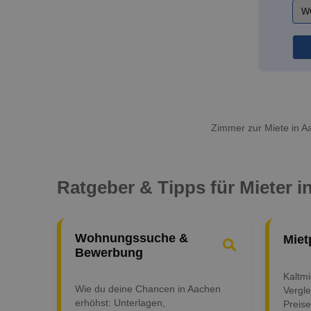
Zimmer zur Miete in A
Ratgeber & Tipps für Mieter 
Wohnungssuche &
Miet
Bewerbung
Kaltm
Wie du deine Chancen in Aachen
Vergle
erhöhst: Unterlagen,
Preise