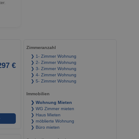
er.
Zimmeranzahl
❯ 1- Zimmer Wohnung
❯ 2- Zimmer Wohnung
297 €
❯ 3- Zimmer Wohnung
❯ 4- Zimmer Wohnung
❯ 5- Zimmer Wohnung
Immobilien
❯ Wohnung Mieten
❯ WG Zimmer mieten
❯ Haus Mieten
➜
❯ möblierte Wohnung
❯ Büro mieten