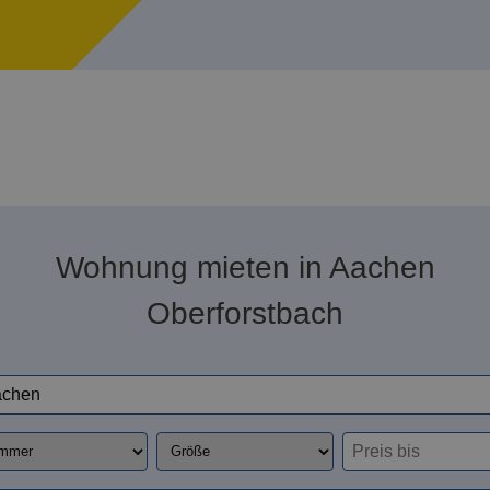
Wohnung mieten in Aachen
Oberforstbach