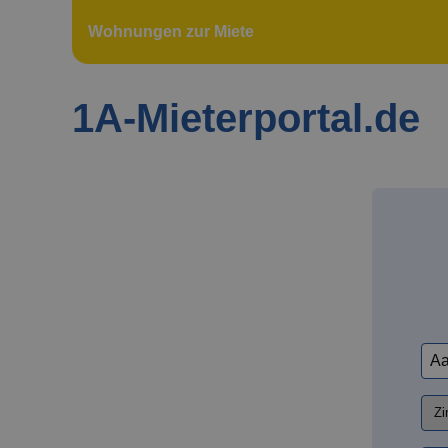
Wohnungen zur Miete
1A-Mieterportal.de