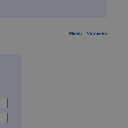
Mieter
Vermieter