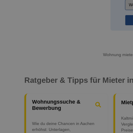
Wohnung mieten
Ratgeber & Tipps für Mieter 
Wohnungssuche &
Miet
Bewerbung
Kaltm
Wie du deine Chancen in Aachen
Vergle
erhöhst: Unterlagen,
Preise