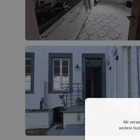
Wir verwe
weitere Nu