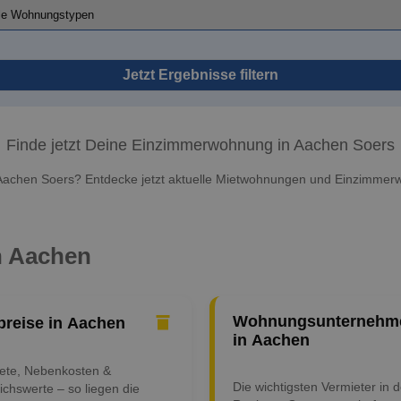
Jetzt Ergebnisse filtern
Finde jetzt Deine Einzimmerwohnung in Aachen Soers
achen Soers? Entdecke jetzt aktuelle Mietwohnungen und Einzimmerw
in Aachen
Wohnungsunternehm
preise in Aachen
in Aachen
iete, Nebenkosten &
Die wichtigsten Vermieter in d
ichswerte – so liegen die