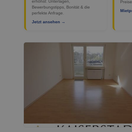
erhöhst: Unterlagen,
Preise
Bewerbungstipps, Bonität & die
Mietp
perfekte Anfrage.
Jetzt ansehen →