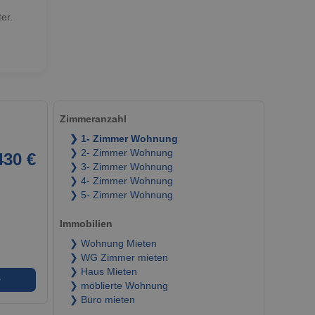
er.
Zimmeranzahl
❯ 1- Zimmer Wohnung
❯ 2- Zimmer Wohnung
430 €
❯ 3- Zimmer Wohnung
❯ 4- Zimmer Wohnung
❯ 5- Zimmer Wohnung
Immobilien
❯ Wohnung Mieten
❯ WG Zimmer mieten
❯ Haus Mieten
➜
❯ möblierte Wohnung
❯ Büro mieten