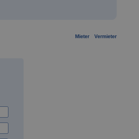
Mieter
Vermieter