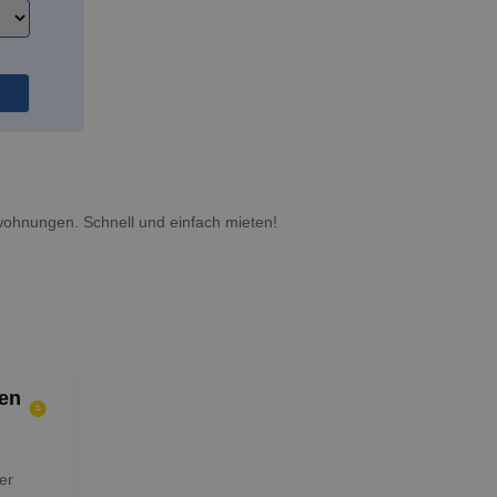
ohnungen. Schnell und einfach mieten!
en
er