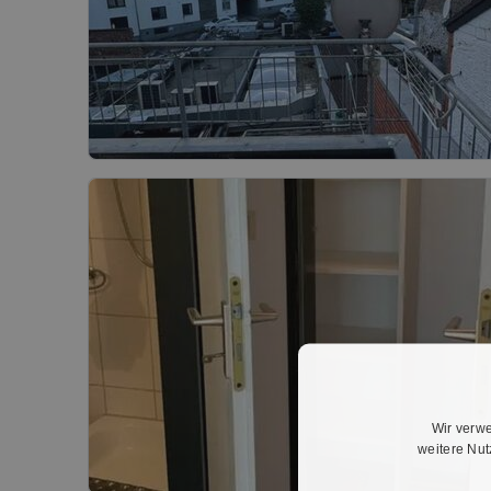
Wir verwe
weitere Nu