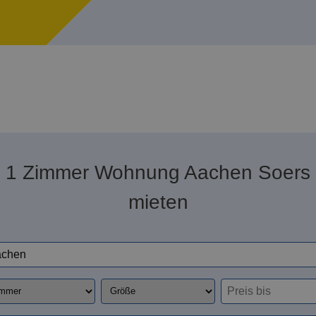
1 Zimmer Wohnung Aachen Soers
mieten