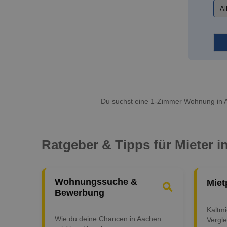
Du suchst eine 1-Zimmer Wohnung in A
Ratgeber & Tipps für Mieter 
Wohnungssuche &
Miet
Bewerbung
Kaltm
Wie du deine Chancen in Aachen
Vergle