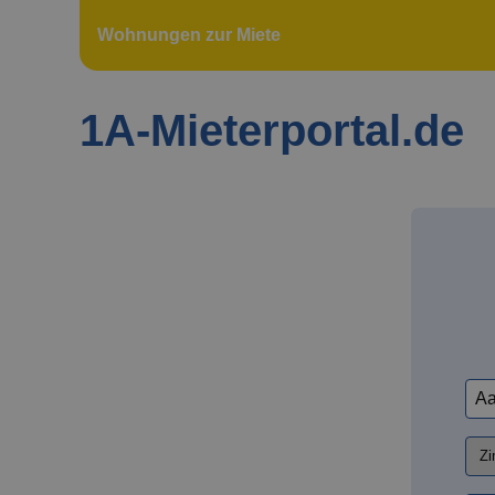
Wohnungen zur Miete
1A-Mieterportal.de