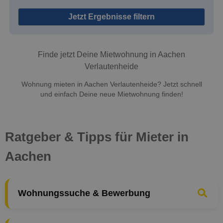
Jetzt Ergebnisse filtern
Finde jetzt Deine Mietwohnung in Aachen
Verlautenheide
Wohnung mieten in Aachen Verlautenheide? Jetzt schnell
und einfach Deine neue Mietwohnung finden!
Ratgeber & Tipps für Mieter in
Aachen
Wohnungssuche & Bewerbung