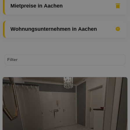
Mietpreise in Aachen
Wohnungsunternehmen in Aachen
Filter