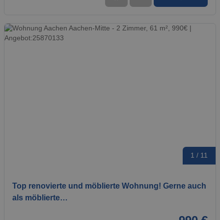
1 / 11
Top renovierte und möblierte Wohnung! Gerne auch
als möblierte…