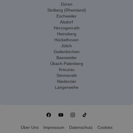
Düren
Stolberg (Rheinland)
Eschweiler
Alsdorf
Herzogenrath
Heinsberg
Hückelhoven
Jülich
Geilenkirchen
Baesweiler
Übach-Palenberg
Kreuzau
Simmerath
Niederzier
Langerwehe
Über Uns
Impressum
Datenschutz
Cookies