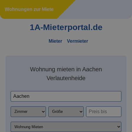
Wohnungen zur Miete
1A-Mieterportal.de
Mieter
Vermieter
Wohnung mieten in Aachen
Verlautenheide