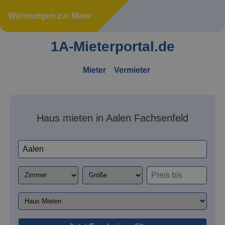
Wohnungen zur Miete
1A-Mieterportal.de
Mieter
Vermieter
Haus mieten in Aalen Fachsenfeld