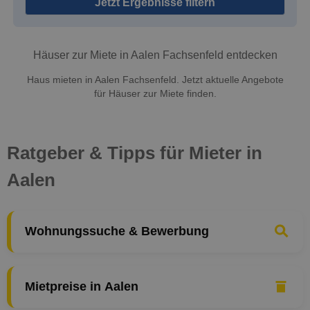
Jetzt Ergebnisse filtern
Häuser zur Miete in Aalen Fachsenfeld entdecken
Haus mieten in Aalen Fachsenfeld. Jetzt aktuelle Angebote
für Häuser zur Miete finden.
Ratgeber & Tipps für Mieter in
Aalen
Wohnungssuche & Bewerbung
Mietpreise in Aalen