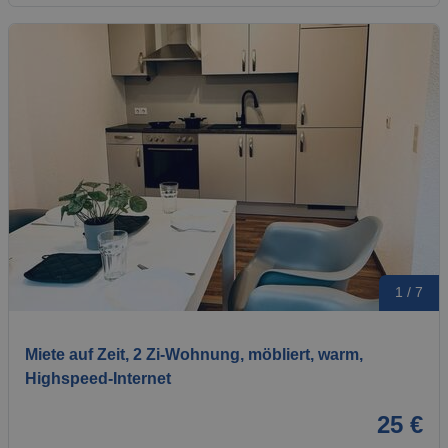
1 / 7
Miete auf Zeit, 2 Zi-Wohnung, möbliert, warm,
Highspeed-Internet
25 €