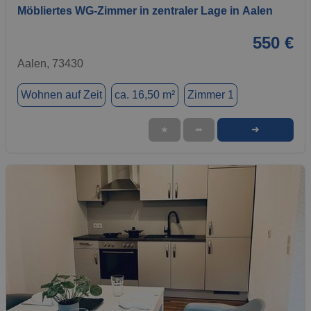
Möbliertes WG-Zimmer in zentraler Lage in Aalen
550 €
Aalen, 73430
Wohnen auf Zeit
ca. 16,50 m²
Zimmer 1
➜
★
➦