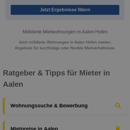
Jetzt Ergebnisse filtern
Möblierte Mietwohnungen in Aalen Hofen
Jetzt möblierte Wohnungen in Aalen Hofen mieten.
Angebote für kurzfristige oder flexible Mietverhältnisse.
Ratgeber & Tipps für Mieter in
Aalen
Wohnungssuche & Bewerbung
Mietpreise in Aalen