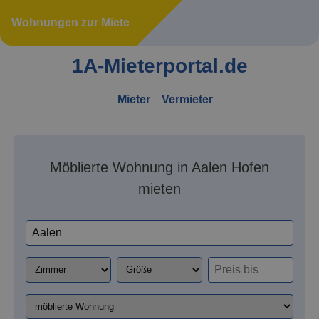
Wohnungen zur Miete
1A-Mieterportal.de
Mieter
Vermieter
Möblierte Wohnung in Aalen Hofen
mieten