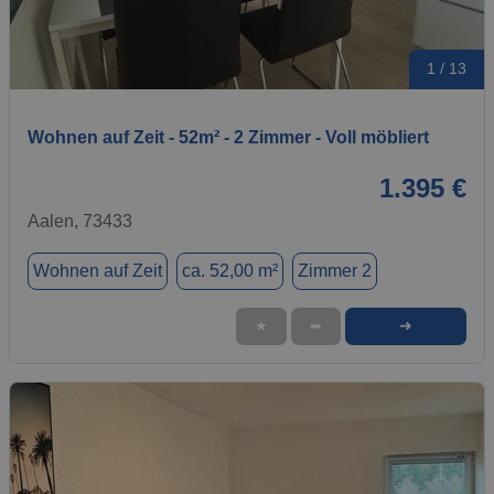
1 / 13
Wohnen auf Zeit - 52m² - 2 Zimmer - Voll möbliert
1.395 €
Aalen, 73433
Wohnen auf Zeit
ca. 52,00 m²
Zimmer 2
➜
★
➦