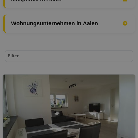
Wohnungsunternehmen in Aalen
Filter