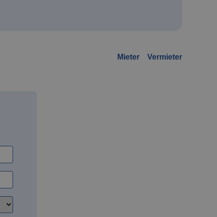
Mieter
Vermieter