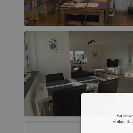
Wir verwe
weitere Nu