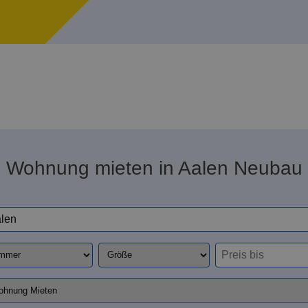
Wohnung mieten in Aalen Neubau