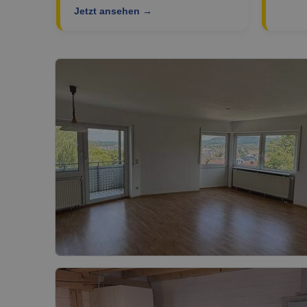
Jetzt ansehen →