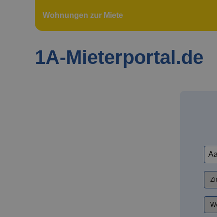
Wohnungen zur Miete
1A-Mieterportal.de