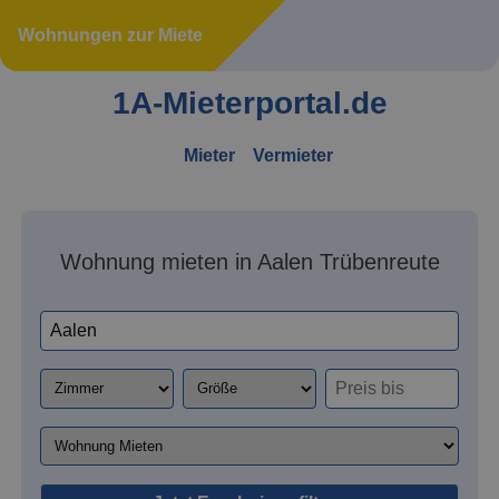
Wohnungen zur Miete
1A-Mieterportal.de
Mieter
Vermieter
Wohnung mieten in Aalen Trübenreute