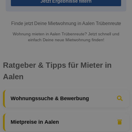
Jetzt Ergebnisse filtern
Finde jetzt Deine Mietwohnung in Aalen Trübenreute
Wohnung mieten in Aalen Trübenreute? Jetzt schnell und
einfach Deine neue Mietwohnung finden!
Ratgeber & Tipps für Mieter in
Aalen
Wohnungssuche & Bewerbung
Mietpreise in Aalen