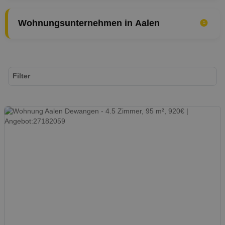
Wohnungsunternehmen in Aalen
Filter