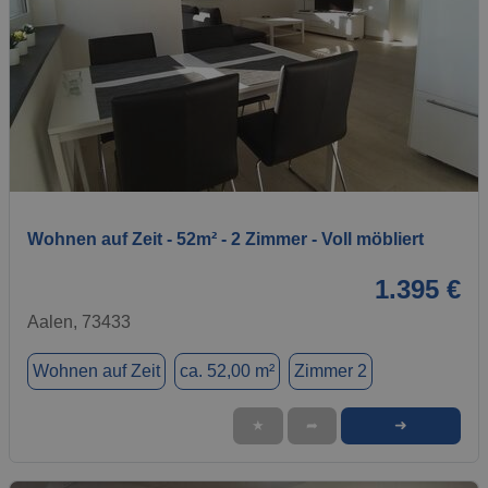
1 / 13
Wohnen auf Zeit - 52m² - 2 Zimmer - Voll möbliert
1.395 €
Aalen, 73433
Wohnen auf Zeit
ca. 52,00 m²
Zimmer 2
➜
★
➦