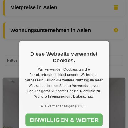
Mietpreise in Aalen
Wohnungsunternehmen in Aalen
Diese Webseite verwendet
Cookies.
Filter
Wir verwenden Cookies, um die
Benutzerfreundlichkeit unserer Website zu
verbessern. Durch die weitere Nutzung unserer
Webseite stimmen Sie der Verwendung von
Cookies gemäß unserer Cookie-Richtlinie zu.
Weitere Informationen / Datenschutz
Alle Partner anzeigen
(602) →
EINWILLIGEN & WEITER