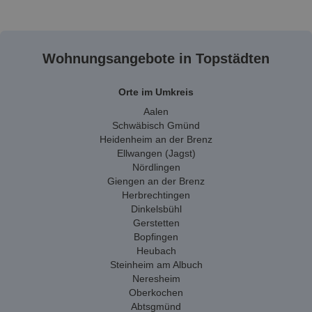
Wohnungsangebote in Topstädten
Orte im Umkreis
Aalen
Schwäbisch Gmünd
Heidenheim an der Brenz
Ellwangen (Jagst)
Nördlingen
Giengen an der Brenz
Herbrechtingen
Dinkelsbühl
Gerstetten
Bopfingen
Heubach
Steinheim am Albuch
Neresheim
Oberkochen
Abtsgmünd