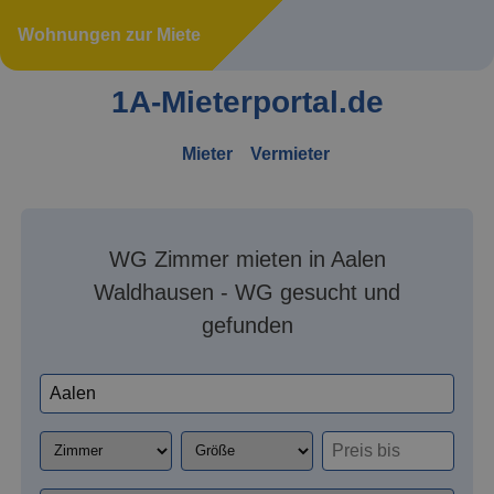
Wohnungen zur Miete
1A-Mieterportal.de
Mieter
Vermieter
WG Zimmer mieten in Aalen
Waldhausen - WG gesucht und
gefunden