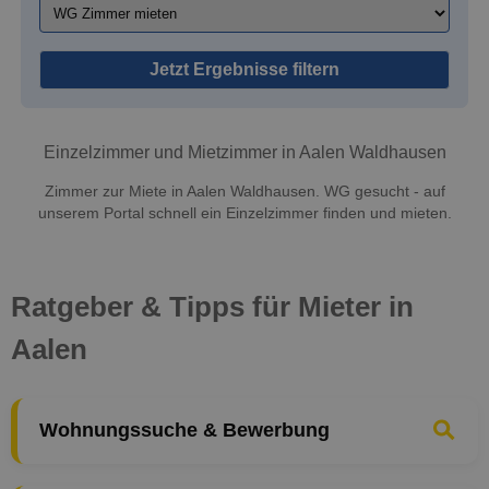
Jetzt Ergebnisse filtern
Einzelzimmer und Mietzimmer in Aalen Waldhausen
Zimmer zur Miete in Aalen Waldhausen. WG gesucht - auf
unserem Portal schnell ein Einzelzimmer finden und mieten.
Ratgeber & Tipps für Mieter in
Aalen
Wohnungssuche & Bewerbung