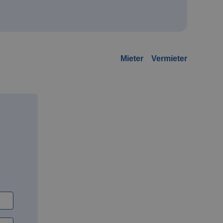
Mieter
Vermieter