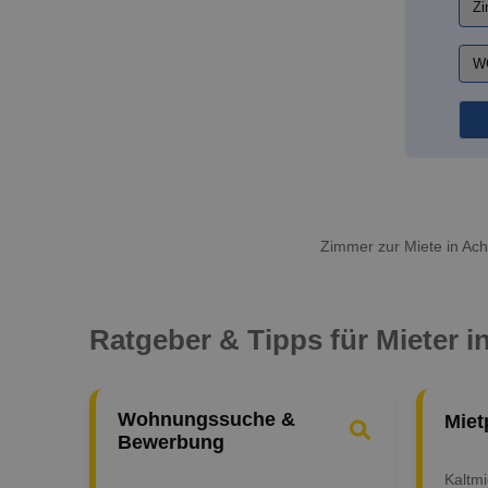
Zimmer zur Miete in Ach
Ratgeber & Tipps für Mieter i
Wohnungssuche &
Miet
Bewerbung
Kaltm