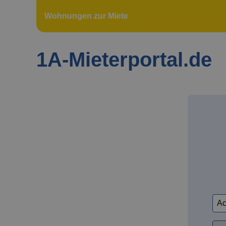
Wohnungen zur Miete
1A-Mieterportal.de