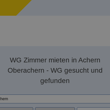
WG Zimmer mieten in Achern
Oberachern - WG gesucht und
gefunden