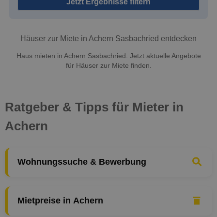
Jetzt Ergebnisse filtern
Häuser zur Miete in Achern Sasbachried entdecken
Haus mieten in Achern Sasbachried. Jetzt aktuelle Angebote
für Häuser zur Miete finden.
Ratgeber & Tipps für Mieter in
Achern
Wohnungssuche & Bewerbung
Mietpreise in Achern