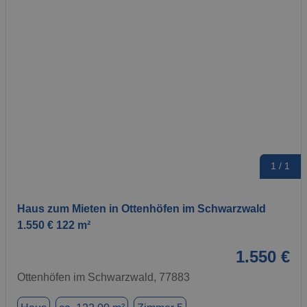
1 / 1
Haus zum Mieten in Ottenhöfen im Schwarzwald
1.550 € 122 m²
1.550 €
Ottenhöfen im Schwarzwald, 77883