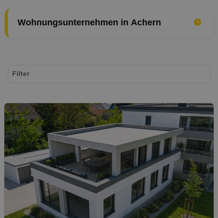
Wohnungsunternehmen in Achern
Filter