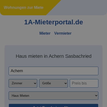
Wohnungen zur Miete
1A-Mieterportal.de
Mieter
Vermieter
Haus mieten in Achern Sasbachried