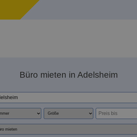
Büro mieten in Adelsheim