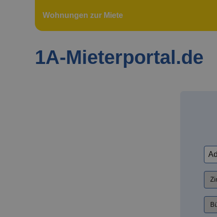
Wohnungen zur Miete
1A-Mieterportal.de