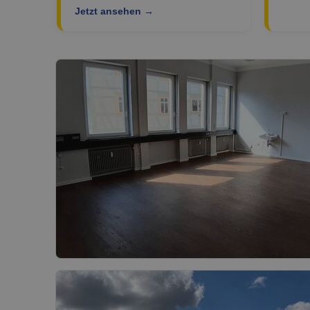
Jetzt ansehen →