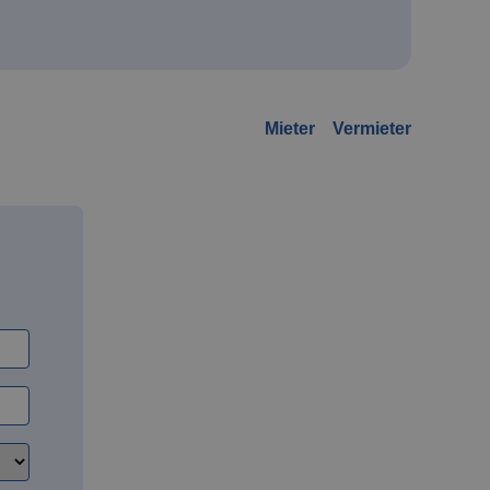
Mieter
Vermieter