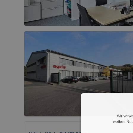
Wir verwe
weitere Nu