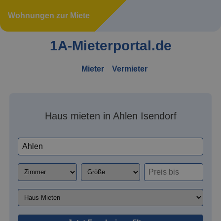
Wohnungen zur Miete
1A-Mieterportal.de
Mieter
Vermieter
Haus mieten in Ahlen Isendorf