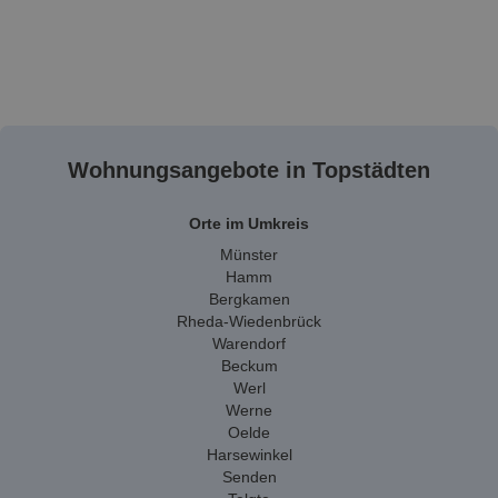
Wohnungsangebote in Topstädten
Orte im Umkreis
Münster
Hamm
Bergkamen
Rheda-Wiedenbrück
Warendorf
Beckum
Werl
Werne
Oelde
Harsewinkel
Senden