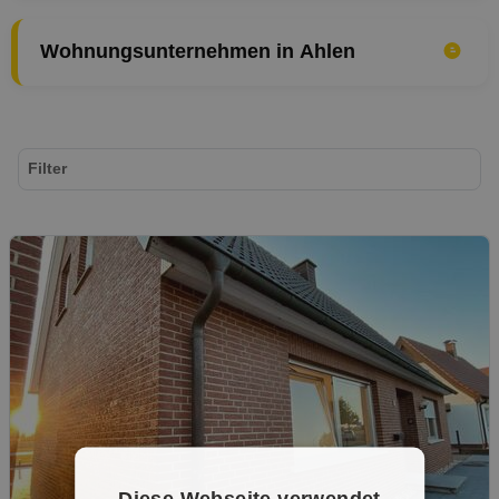
Wohnungsunternehmen in Ahlen
Filter
Diese Webseite verwendet