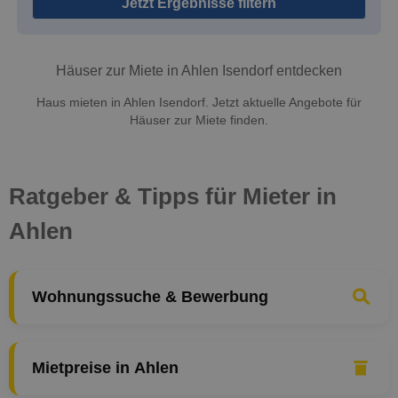
Jetzt Ergebnisse filtern
Häuser zur Miete in Ahlen Isendorf entdecken
Haus mieten in Ahlen Isendorf. Jetzt aktuelle Angebote für
Häuser zur Miete finden.
Ratgeber & Tipps für Mieter in
Ahlen
Wohnungssuche & Bewerbung
Mietpreise in Ahlen