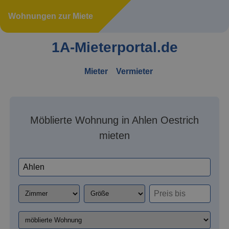
Wohnungen zur Miete
1A-Mieterportal.de
Mieter
Vermieter
Möblierte Wohnung in Ahlen Oestrich
mieten