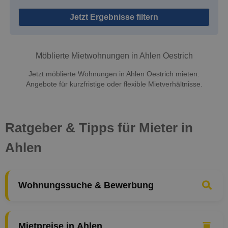
Jetzt Ergebnisse filtern
Möblierte Mietwohnungen in Ahlen Oestrich
Jetzt möblierte Wohnungen in Ahlen Oestrich mieten.
Angebote für kurzfristige oder flexible Mietverhältnisse.
Ratgeber & Tipps für Mieter in
Ahlen
Wohnungssuche & Bewerbung
Mietpreise in Ahlen