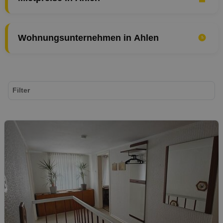
Wohnungsunternehmen in Ahlen
Filter