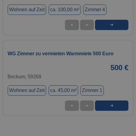
Wohnen auf Zeit
ca. 100,00 m²
Zimmer 4
➜
★
➦
WG Zimmer zu vermieten Warmmiete 500 Euro
500 €
Beckum, 59269
Wohnen auf Zeit
ca. 45,00 m²
Zimmer 1
➜
★
➦