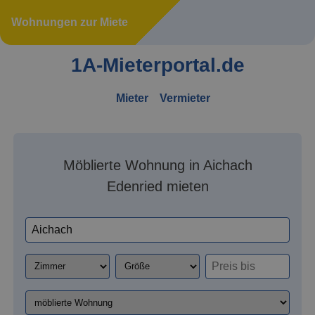
Wohnungen zur Miete
1A-Mieterportal.de
Mieter
Vermieter
Möblierte Wohnung in Aichach
Edenried mieten