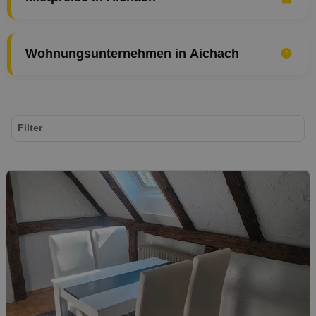
Wohnungsunternehmen in Aichach
Filter