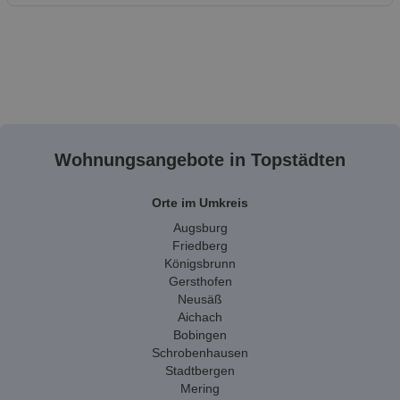
Wohnungsangebote in Topstädten
Orte im Umkreis
Augsburg
Friedberg
Königsbrunn
Gersthofen
Neusäß
Aichach
Bobingen
Schrobenhausen
Stadtbergen
Mering