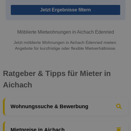
Jetzt Ergebnisse filtern
Möblierte Mietwohnungen in Aichach Edenried
Jetzt möblierte Wohnungen in Aichach Edenried mieten.
Angebote für kurzfristige oder flexible Mietverhältnisse.
Ratgeber & Tipps für Mieter in
Aichach
Wohnungssuche & Bewerbung
Mietpreise in Aichach