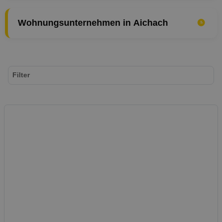
Wohnungsunternehmen in Aichach
Filter