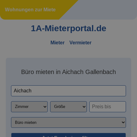
Wohnungen zur Miete
1A-Mieterportal.de
Mieter
Vermieter
Büro mieten in Aichach Gallenbach