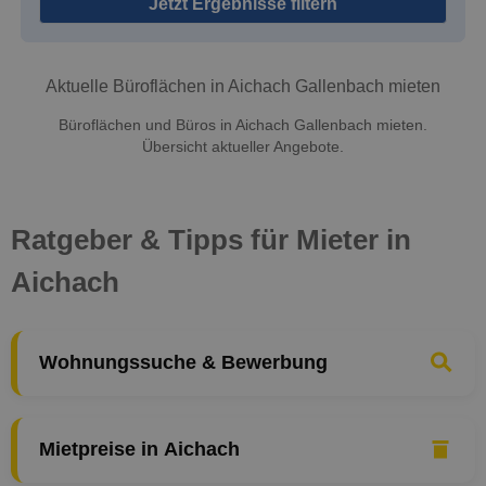
Jetzt Ergebnisse filtern
Aktuelle Büroflächen in Aichach Gallenbach mieten
Büroflächen und Büros in Aichach Gallenbach mieten.
Übersicht aktueller Angebote.
Ratgeber & Tipps für Mieter in
Aichach
Wohnungssuche & Bewerbung
Mietpreise in Aichach