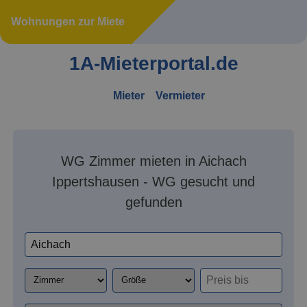
Wohnungen zur Miete
1A-Mieterportal.de
Mieter
Vermieter
WG Zimmer mieten in Aichach
Ippertshausen - WG gesucht und
gefunden