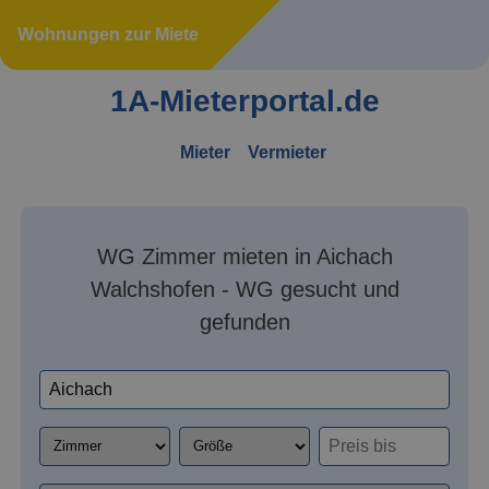
Wohnungen zur Miete
1A-Mieterportal.de
Mieter
Vermieter
WG Zimmer mieten in Aichach
Walchshofen - WG gesucht und
gefunden