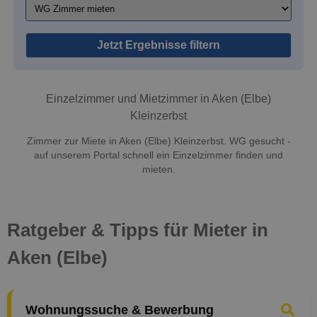
Jetzt Ergebnisse filtern
Einzelzimmer und Mietzimmer in Aken (Elbe)
Kleinzerbst
Zimmer zur Miete in Aken (Elbe) Kleinzerbst. WG gesucht -
auf unserem Portal schnell ein Einzelzimmer finden und
mieten.
Ratgeber & Tipps für Mieter in
Aken (Elbe)
Wohnungssuche & Bewerbung