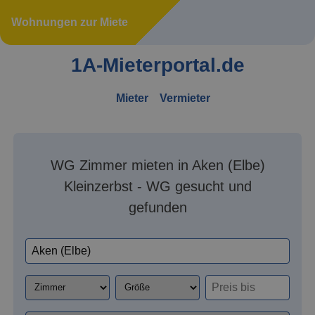
Wohnungen zur Miete
1A-Mieterportal.de
Mieter
Vermieter
WG Zimmer mieten in Aken (Elbe)
Kleinzerbst - WG gesucht und
gefunden