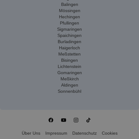
Balingen
Mössingen
Hechingen
Pfullingen
Sigmaringen
Spaichingen
Burladingen
Haigerloch
Meßstetten
Bisingen
Lichtenstein
Gomaringen
Meßkirch
Aldingen
Sonnenbühl
Über Uns
Impressum
Datenschutz
Cookies