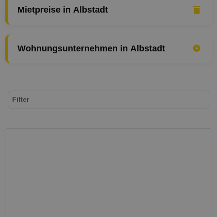
Mietpreise in Albstadt
Wohnungsunternehmen in Albstadt
Filter