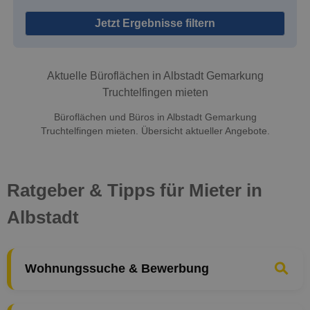
Jetzt Ergebnisse filtern
Aktuelle Büroflächen in Albstadt Gemarkung
Truchtelfingen mieten
Büroflächen und Büros in Albstadt Gemarkung
Truchtelfingen mieten. Übersicht aktueller Angebote.
Ratgeber & Tipps für Mieter in
Albstadt
Wohnungssuche & Bewerbung