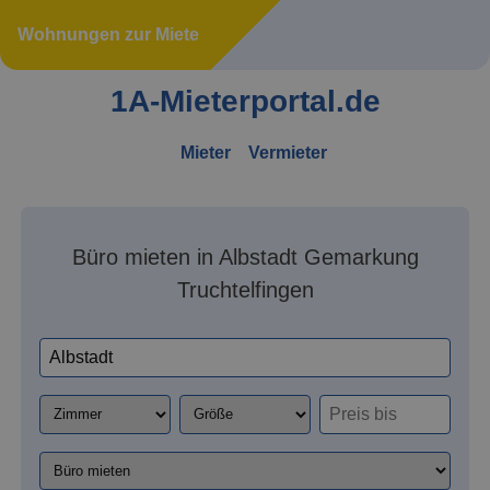
Wohnungen zur Miete
1A-Mieterportal.de
Mieter
Vermieter
Büro mieten in Albstadt Gemarkung
Truchtelfingen